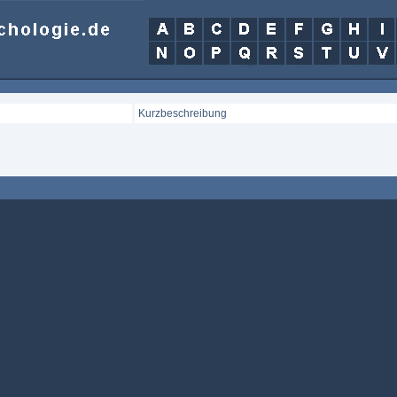
Kurzbeschreibung